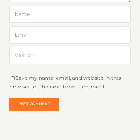
Save my name, email, and website in this
browser for the next time I comment.