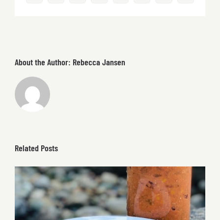
About the Author:
Rebecca Jansen
Related Posts