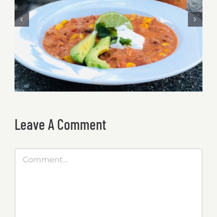
Cheesy Comfort Chili
Leave A Comment
Comment