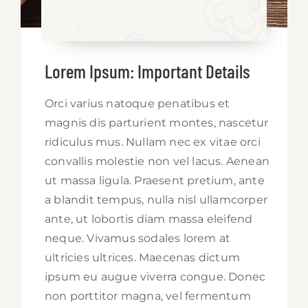
Lorem Ipsum: Important Details
Orci varius natoque penatibus et
magnis dis parturient montes, nascetur
ridiculus mus. Nullam nec ex vitae orci
convallis molestie non vel lacus. Aenean
ut massa ligula. Praesent pretium, ante
a blandit tempus, nulla nisl ullamcorper
ante, ut lobortis diam massa eleifend
neque. Vivamus sodales lorem at
ultricies ultrices. Maecenas dictum
ipsum eu augue viverra congue. Donec
non porttitor magna, vel fermentum