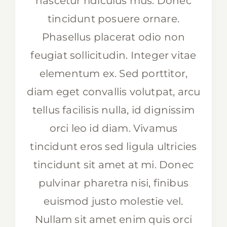
nascetur ridiculus mus. Donec
tincidunt posuere ornare.
Phasellus placerat odio non
feugiat sollicitudin. Integer vitae
elementum ex. Sed porttitor,
diam eget convallis volutpat, arcu
tellus facilisis nulla, id dignissim
orci leo id diam. Vivamus
tincidunt eros sed ligula ultricies
tincidunt sit amet at mi. Donec
pulvinar pharetra nisi, finibus
euismod justo molestie vel.
Nullam sit amet enim quis orci