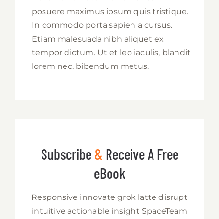
posuere maximus ipsum quis tristique.
In commodo porta sapien a cursus.
Etiam malesuada nibh aliquet ex
tempor dictum. Ut et leo iaculis, blandit
lorem nec, bibendum metus.
Subscribe
&
Receive A Free
eBook
Responsive innovate grok latte disrupt
intuitive actionable insight SpaceTeam