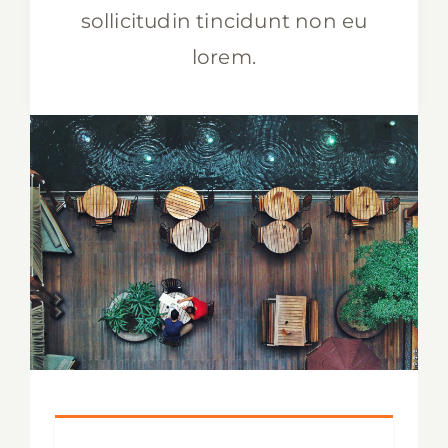
sollicitudin tincidunt non eu
lorem.