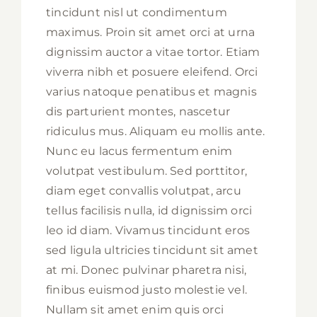
tincidunt nisl ut condimentum
maximus. Proin sit amet orci at urna
dignissim auctor a vitae tortor. Etiam
viverra nibh et posuere eleifend. Orci
varius natoque penatibus et magnis
dis parturient montes, nascetur
ridiculus mus. Aliquam eu mollis ante.
Nunc eu lacus fermentum enim
volutpat vestibulum. Sed porttitor,
diam eget convallis volutpat, arcu
tellus facilisis nulla, id dignissim orci
leo id diam. Vivamus tincidunt eros
sed ligula ultricies tincidunt sit amet
at mi. Donec pulvinar pharetra nisi,
finibus euismod justo molestie vel.
Nullam sit amet enim quis orci