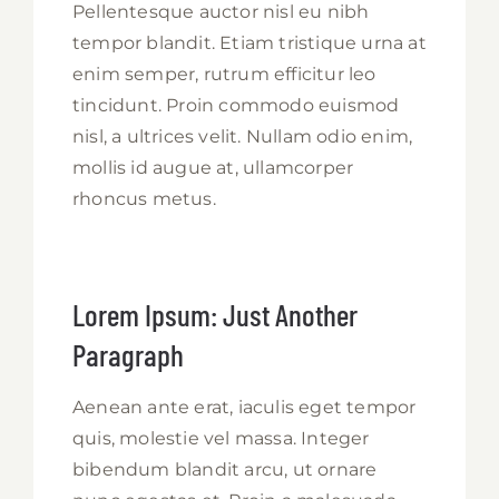
Pellentesque auctor nisl eu nibh
tempor blandit. Etiam tristique urna at
enim semper, rutrum efficitur leo
tincidunt. Proin commodo euismod
nisl, a ultrices velit. Nullam odio enim,
mollis id augue at, ullamcorper
rhoncus metus.
Lorem Ipsum: Just Another
Paragraph
Aenean ante erat, iaculis eget tempor
quis, molestie vel massa. Integer
bibendum blandit arcu, ut ornare