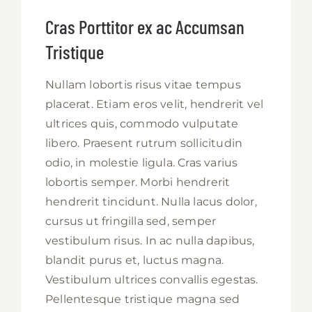
Cras Porttitor ex ac Accumsan
Tristique
Nullam lobortis risus vitae tempus
placerat. Etiam eros velit, hendrerit vel
ultrices quis, commodo vulputate
libero. Praesent rutrum sollicitudin
odio, in molestie ligula. Cras varius
lobortis semper. Morbi hendrerit
hendrerit tincidunt. Nulla lacus dolor,
cursus ut fringilla sed, semper
vestibulum risus. In ac nulla dapibus,
blandit purus et, luctus magna.
Vestibulum ultrices convallis egestas.
Pellentesque tristique magna sed