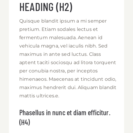
HEADING (H2)
Quisque blandit ipsum a mi semper
pretium. Etiam sodales lectus et
fermentum malesuada. Aenean id
vehicula magna, vel iaculis nibh. Sed
maximus in ante sed luctus. Class
aptent taciti sociosqu ad litora torquent
per conubia nostra, per inceptos
himenaeos. Maecenas at tincidunt odio,
maximus hendrerit dui. Aliquam blandit
mattis ultrices.e.
Phasellus in nunc et diam efficitur.
(H4)