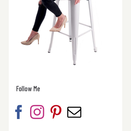
Follow Me