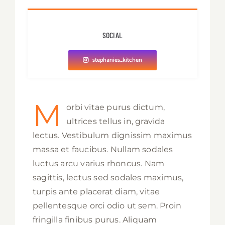
SOCIAL
stephanies_kitchen
M
orbi vitae purus dictum,
ultrices tellus in, gravida
lectus. Vestibulum dignissim maximus
massa et faucibus. Nullam sodales
luctus arcu varius rhoncus. Nam
sagittis, lectus sed sodales maximus,
turpis ante placerat diam, vitae
pellentesque orci odio ut sem. Proin
fringilla finibus purus. Aliquam