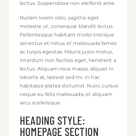
lectus. Suspendisse non eleifend ante.
Nullam lorem odio, sagittis eget
molestie ut, consequat blandit lectus.
Pellentesque habitant morbi tristique
senectus et netus et malesuada fames
ac turpis egestas. Mauris justo metus,
interdum non facilisis eget, hendrerit a
lectus. Aliquam risus massa, aliquet in
lobortis at, laoreet sed mi. In hac
habitasse platea dictumst. Nunc cursus
neque eu felis malesuada, et aliquam
arcu scelerisque.
HEADING STYLE:
HOMEPAGE SECTION