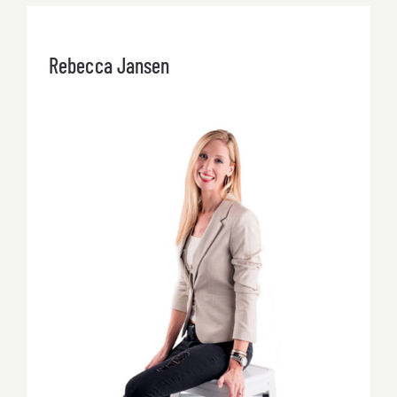
Rebecca Jansen