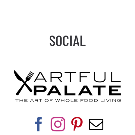
SOCIAL