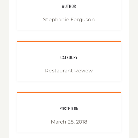
AUTHOR
Stephanie Ferguson
CATEGORY
Restaurant Review
POSTED ON
March 28, 2018