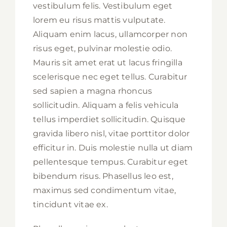
vestibulum felis. Vestibulum eget
lorem eu risus mattis vulputate.
Aliquam enim lacus, ullamcorper non
risus eget, pulvinar molestie odio.
Mauris sit amet erat ut lacus fringilla
scelerisque nec eget tellus. Curabitur
sed sapien a magna rhoncus
sollicitudin. Aliquam a felis vehicula
tellus imperdiet sollicitudin. Quisque
gravida libero nisl, vitae porttitor dolor
efficitur in. Duis molestie nulla ut diam
pellentesque tempus. Curabitur eget
bibendum risus. Phasellus leo est,
maximus sed condimentum vitae,
tincidunt vitae ex.