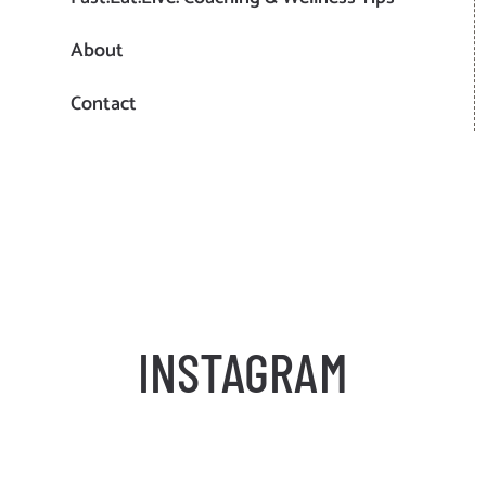
About
Contact
INSTAGRAM