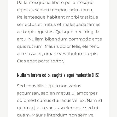
Pellentesque id libero pellentesque,
egestas sapien tempor, lacinia arcu.
Pellentesque habitant morbi tristique
senectus et netus et malesuada fames
ac turpis egestas. Quisque nec fringilla
arcu. Nullam bibendum commodo ante
quis rutrum. Mauris dolor felis, eleifend
ac massa et, ornare vestibulum turpis.
Cras eget porta tortor,
Nullam lorem odio, sagittis eget molestie (H5)
Sed convallis, ligula non varius
accumsan, sapien metus ullamcorper
odio, sed cursus dui lacus vel ex. Nam id
quam a justo varius scelerisque sed ut
quam. Mauris interdum non sem vel