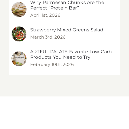
Why Parmesan Chunks Are the
Perfect “Protein Bar”
April 1st, 2026
Strawberry Mixed Greens Salad
March 3rd, 2026
ARTFUL PALATE Favorite Low-Carb
Products You Need to Try!
February 10th, 2026