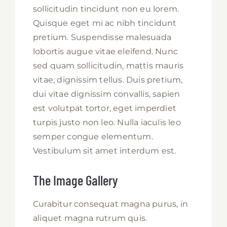
sollicitudin tincidunt non eu lorem.
Quisque eget mi ac nibh tincidunt
pretium. Suspendisse malesuada
lobortis augue vitae eleifend. Nunc
sed quam sollicitudin, mattis mauris
vitae, dignissim tellus. Duis pretium,
dui vitae dignissim convallis, sapien
est volutpat tortor, eget imperdiet
turpis justo non leo. Nulla iaculis leo
semper congue elementum.
Vestibulum sit amet interdum est.
The Image Gallery
Curabitur consequat magna purus, in
aliquet magna rutrum quis.